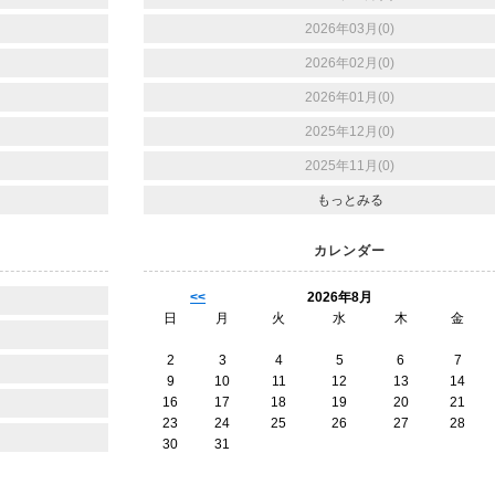
2026年03月(0)
2026年02月(0)
2026年01月(0)
2025年12月(0)
2025年11月(0)
もっとみる
カレンダー
<<
2026年8月
日
月
火
水
木
金
2
3
4
5
6
7
9
10
11
12
13
14
16
17
18
19
20
21
23
24
25
26
27
28
30
31