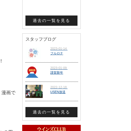
過去の一覧を見る
スタッフブログ
！
く漫画で
過去の一覧を見る