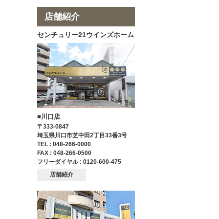
店舗紹介
センチュリー21ウインズホーム
■川口店
〒333-0847
埼玉県川口市芝中田2丁目33番3号
TEL : 048-266-0000
FAX : 048-266-0500
フリーダイヤル : 0120-600-475
店舗紹介