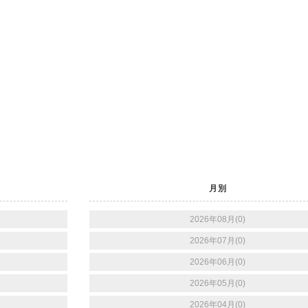
月別
2026年08月(0)
2026年07月(0)
2026年06月(0)
2026年05月(0)
2026年04月(0)