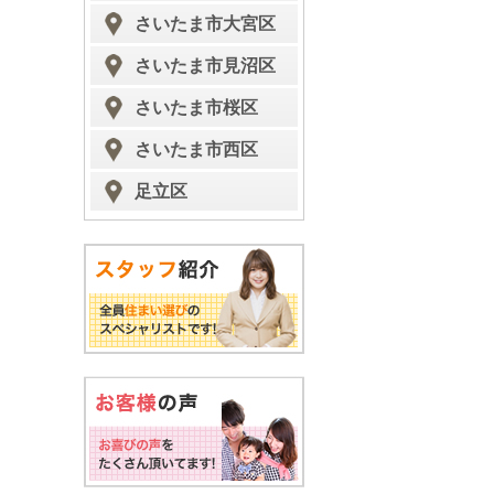
さいたま市大宮区
さいたま市見沼区
さいたま市桜区
さいたま市西区
足立区