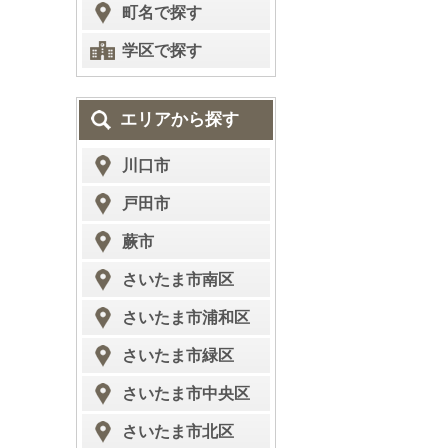
町名で探す
学区で探す
エリアから探す
川口市
戸田市
蕨市
さいたま市南区
さいたま市浦和区
さいたま市緑区
さいたま市中央区
さいたま市北区