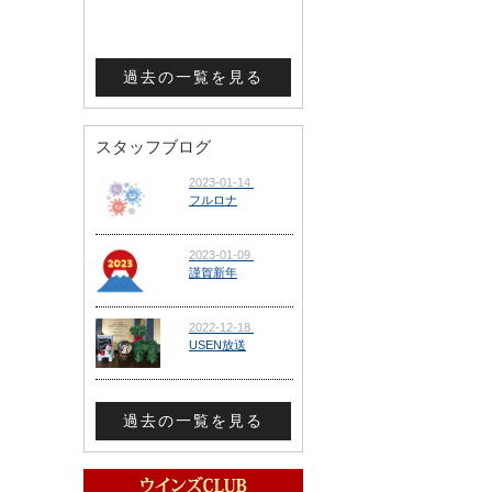
過去の一覧を見る
スタッフブログ
過去の一覧を見る