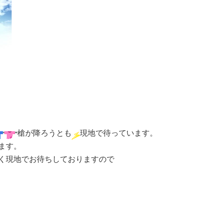
槍が降ろうとも
現地で待っています。
ます。
く現地でお待ちしておりますので