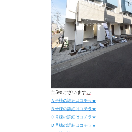
全5棟ございます
Ａ号棟の詳細はコチラ★
Ｂ号棟の詳細はコチラ★
Ｃ号棟の詳細はコチラ★
Ｄ号棟の詳細はコチラ★