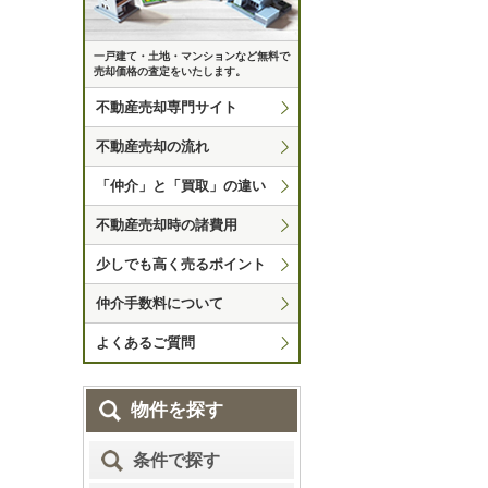
一戸建て・土地・マンションなど無料で
売却価格の査定をいたします。
不動産売却専門サイト
不動産売却の流れ
「仲介」と「買取」の違い
不動産売却時の諸費用
少しでも高く売るポイント
仲介手数料について
よくあるご質問
物件を探す
条件で探す