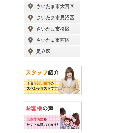
さいたま市大宮区
さいたま市見沼区
さいたま市桜区
さいたま市西区
足立区