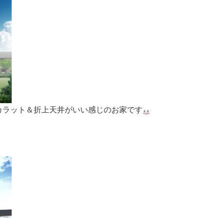
カラット＆折上天井がいい感じのお家です