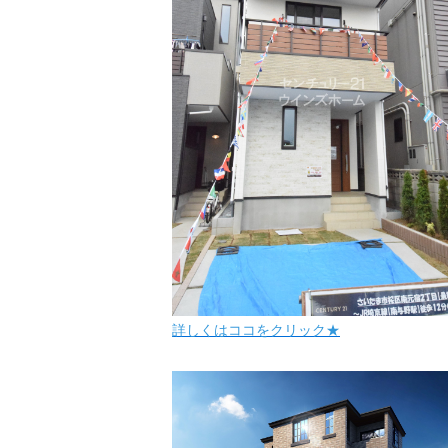
詳しくはココをクリック★