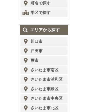
町名で探す
学区で探す
エリアから探す
川口市
戸田市
蕨市
さいたま市南区
さいたま市浦和区
さいたま市緑区
さいたま市中央区
さいたま市北区