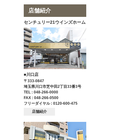
店舗紹介
センチュリー21ウインズホーム
■川口店
〒333-0847
埼玉県川口市芝中田2丁目33番3号
TEL : 048-266-0000
FAX : 048-266-0500
フリーダイヤル : 0120-600-475
店舗紹介