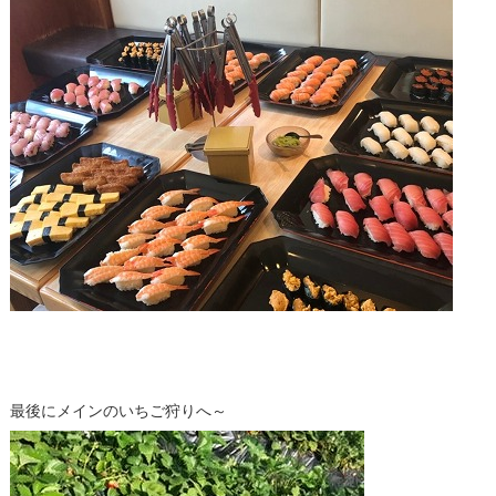
最後にメインのいちご狩りへ～