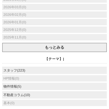
2026年03月(0)
2026年02月(0)
2026年01月(0)
2025年12月(0)
2025年11月(0)
もっとみる
【テーマ】|
スタッフ(223)
HP情報(0)
物件情報(5)
不動産コラム(10)
基本(0)