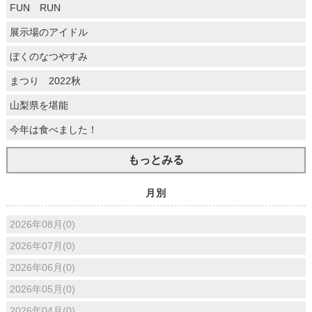
FUN RUN
展示場のアイドル
ぼくのなつやすみ
まつり 2022秋
山梨県を堪能
今年は食べました！
もっとみる
月別
2026年08月(0)
2026年07月(0)
2026年06月(0)
2026年05月(0)
2026年04月(0)