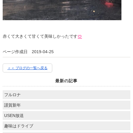
赤くて大きくて甘くて美味しかったです
ページ作成日 2019-04-25
＜＜ ブログの一覧へ戻る
最新の記事
フルロナ
謹賀新年
USEN放送
趣味はドライブ