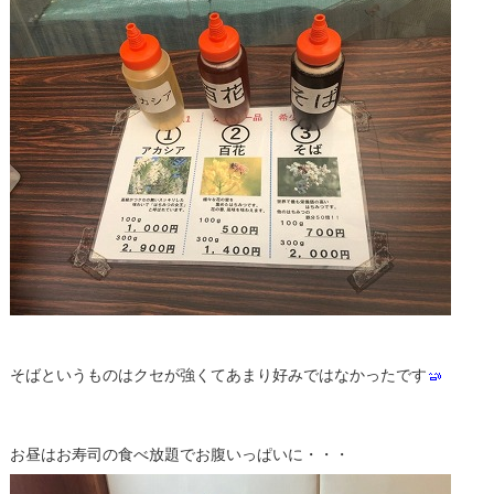
そばというものはクセが強くてあまり好みではなかったです
お昼はお寿司の食べ放題でお腹いっぱいに・・・