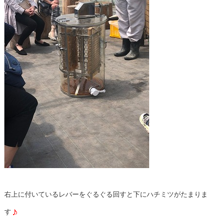
右上に付いているレバーをぐるぐる回すと下にハチミツがたまりま
す