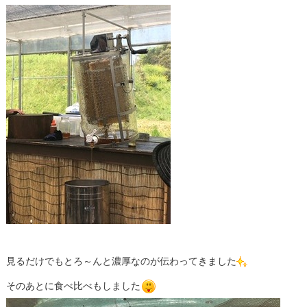
見るだけでもとろ～んと濃厚なのが伝わってきました
そのあとに食べ比べもしました