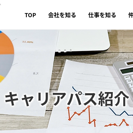
ム
TOP
会社を知る
仕事を知る
キャリアパス紹介