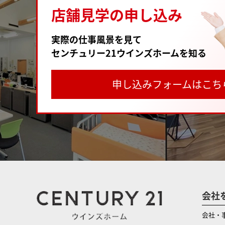
店舗見学の申し込み
実際の仕事風景を見て
センチュリー21ウインズホームを知る
申し込みフォームはこち
会社
会社・