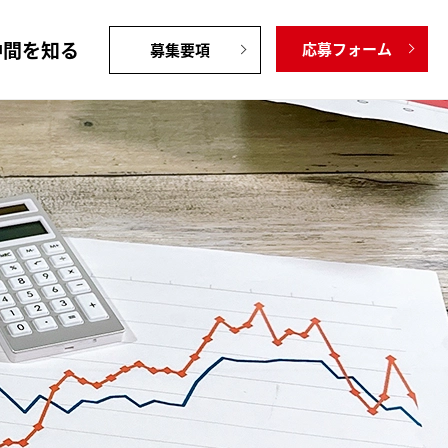
仲間を知る
応募フォーム
募集要項