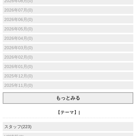
2026年08月(0)
2026年07月(0)
2026年06月(0)
2026年05月(0)
2026年04月(0)
2026年03月(0)
2026年02月(0)
2026年01月(0)
2025年12月(0)
2025年11月(0)
もっとみる
【テーマ】|
スタッフ(223)