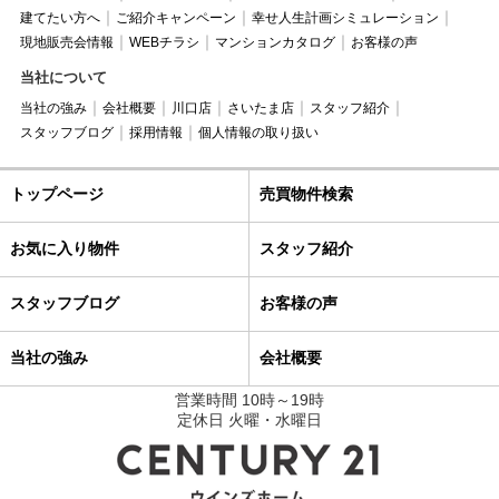
建てたい方へ
ご紹介キャンペーン
幸せ人生計画シミュレーション
現地販売会情報
WEBチラシ
マンションカタログ
お客様の声
当社について
当社の強み
会社概要
川口店
さいたま店
スタッフ紹介
スタッフブログ
採用情報
個人情報の取り扱い
トップページ
売買物件検索
お気に入り物件
スタッフ紹介
スタッフブログ
お客様の声
当社の強み
会社概要
営業時間 10時～19時
定休日 火曜・水曜日