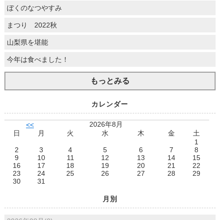
ぼくのなつやすみ
まつり 2022秋
山梨県を堪能
今年は食べました！
もっとみる
カレンダー
2026年8月
<<
日
月
火
水
木
金
土
1
2
3
4
5
6
7
8
9
10
11
12
13
14
15
16
17
18
19
20
21
22
23
24
25
26
27
28
29
30
31
月別